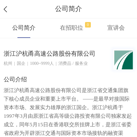
公司简介
0
公司简介
在招职位
宣讲会
浙江沪杭甬高速公路股份有限公司
杭州
|
国企
|
1000~9999人
|
消费品 / 服务业
公司介绍
浙江沪杭甬高速公路股份有限公司是浙江省交通集团旗
下核心成员企业和重要上市平台。 ——是最早对接国际
资本市场、发展实力雄厚的浙江国企。浙江沪杭甬于
1997年3月由原浙江省高等级公路投资有限公司独家发起
成立，同年5月15日在香港联交所挂牌上市，是浙江省委
省政府为开辟浙江交通与国际资本市场接轨的融资渠