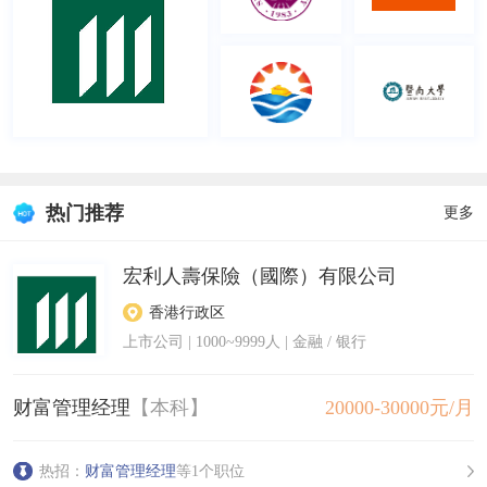
热门推荐
更多
宏利人壽保險（國際）有限公司
香港行政区
上市公司
|
1000~9999人
| 金融 / 银行
财富管理经理
【本科】
20000-30000元/月
热招：
财富管理经理
等1个职位