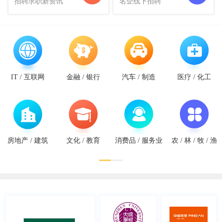
招聘求职新资讯
名企线下招聘
IT / 互联网
金融 / 银行
汽车 / 制造
医疗 / 化工
房地产 / 建筑
文化 / 教育
消费品 / 服务业
农 / 林 / 牧 / 渔
全国重点高校2027届毕业生秋季巡回招聘会