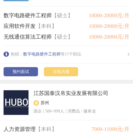
数字电路硬件工程师
【硕士】
10000-20000元/月
应用软件开发
【本科】
10000-20000元/月
无线通信算法工程师
【硕士】
10000-20000元/月
热招：
数字电路硬件工程师
等17个职位
预约面试
在线沟通
江苏国泰汉帛实业发展有限公司
苏州
国企
|
500~999人
| 消费品 / 服务业
人力资源管理
【本科】
7000-11000元/月