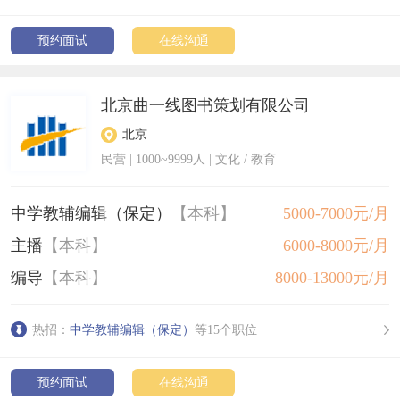
预约面试
在线沟通
北京曲一线图书策划有限公司
北京
民营
|
1000~9999人
| 文化 / 教育
中学教辅编辑（保定）
【本科】
5000-7000元/月
主播
【本科】
6000-8000元/月
编导
【本科】
8000-13000元/月
热招：
中学教辅编辑（保定）
等15个职位
预约面试
在线沟通