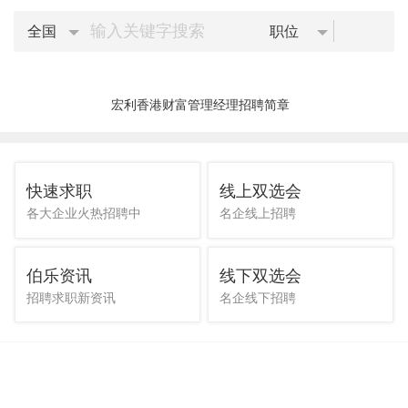
全国
职位
宏利香港财富管理经理招聘简章
快速求职
线上双选会
各大企业火热招聘中
名企线上招聘
伯乐资讯
线下双选会
招聘求职新资讯
名企线下招聘