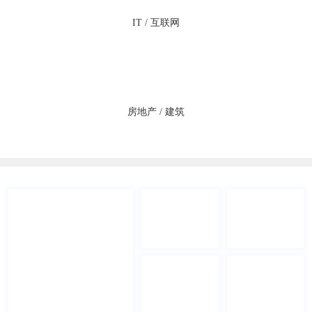
IT / 互联网
房地产 / 建筑